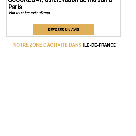
Paris
Voir tous les avis clients
DEPOSER UN AVIS
ILE-DE-FRANCE
NOTRE ZONE D'ACTIVITE DANS