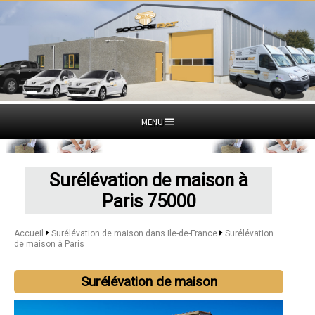
MENU
Surélévation de maison à
Paris 75000
Accueil
Surélévation de maison dans Ile-de-France
Surélévation
de maison à Paris
Surélévation de maison