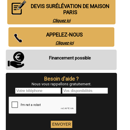
DEVIS SURÉLÉVATION DE MAISON
PARIS
Cliquez ici
APPELEZ-NOUS
Cliquez-ici
Financement possible
Besoin d'aide ?
Nous vous rappellons gratuitement.