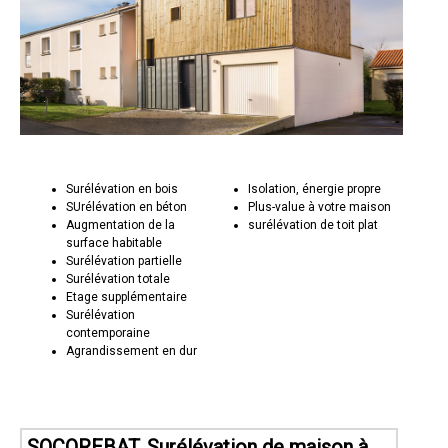
Surélévation en bois
Isolation, énergie propre
SUrélévation en béton
Plus-value à votre maison
Augmentation de la
surélévation de toit plat
surface habitable
Surélévation partielle
Surélévation totale
Etage supplémentaire
Surélévation
contemporaine
Agrandissement en dur
SOCOREBAT, Surélévation de maison à