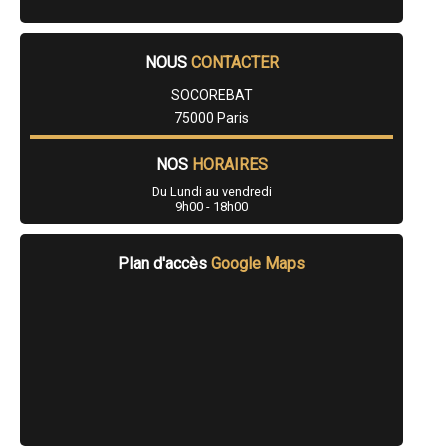
NOUS
CONTACTER
SOCOREBAT
75000 Paris
NOS
HORAIRES
Du Lundi au vendredi
9h00 - 18h00
Plan d'accès
Google Maps