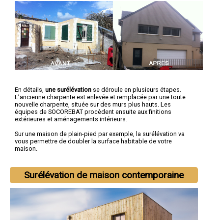
En détails,
une surélévation
se déroule en plusieurs étapes.
L’ancienne charpente est enlevée et remplacée par une toute
nouvelle charpente, située sur des murs plus hauts. Les
équipes de SOCOREBAT procèdent ensuite aux finitions
extérieures et aménagements intérieurs.
Sur une maison de plain-pied par exemple, la surélévation va
vous permettre de doubler la surface habitable de votre
maison.
Surélévation de maison contemporaine