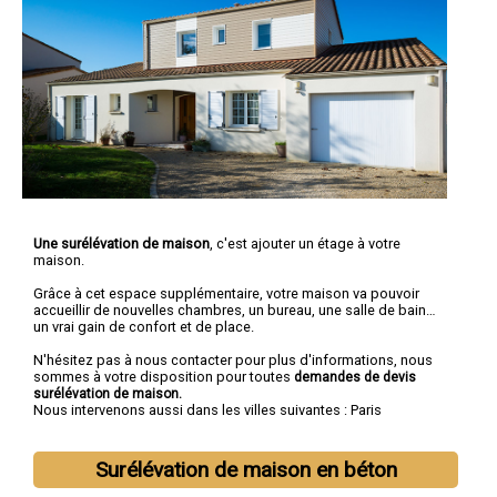
Une surélévation de maison
, c'est ajouter un étage à votre
maison.
Grâce à cet espace supplémentaire, votre maison va pouvoir
accueillir de nouvelles chambres, un bureau, une salle de bain…
un vrai gain de confort et de place.
N'hésitez pas à nous contacter pour plus d'informations, nous
sommes à votre disposition pour toutes
demandes de devis
surélévation de maison.
Nous intervenons aussi dans les villes suivantes :
Paris
Surélévation de maison en béton