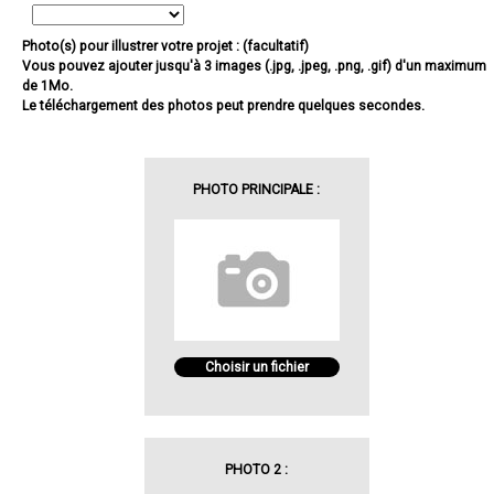
Photo(s) pour illustrer votre projet : (facultatif)
Vous pouvez ajouter jusqu'à 3 images (.jpg, .jpeg, .png, .gif) d'un maximum
de 1Mo.
Le téléchargement des photos peut prendre quelques secondes.
PHOTO PRINCIPALE :
Choisir un fichier
PHOTO 2 :