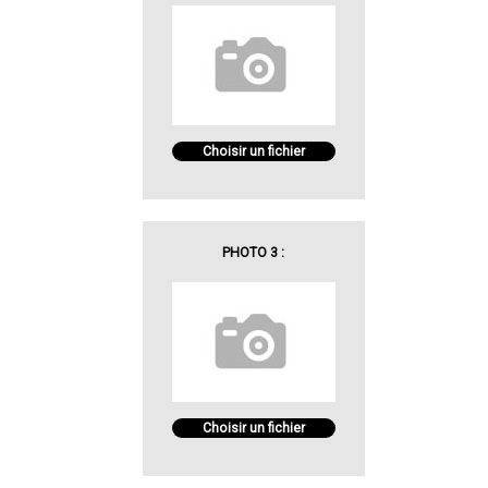
Choisir un fichier
PHOTO 3 :
Choisir un fichier