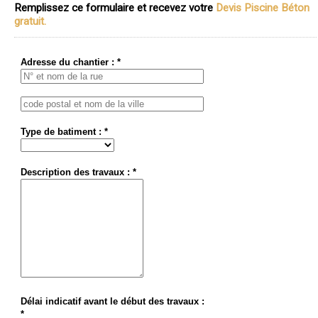
Remplissez ce formulaire et recevez votre
Devis Piscine Béton
gratuit.
Adresse du chantier : *
Type de batiment : *
Description des travaux : *
Délai indicatif avant le début des travaux :
*