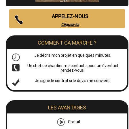
APPELEZ-NOUS
Cliquez-ici
COMMENT CA MARCHE ?
Je décris mon projet en quelques minutes.
Un chef de chantier me contacte pour un éventuel
rendez-vous.
Je signe le contrat si le devis me convient.
LES AVANTAGES
Gratuit