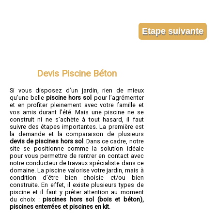
Devis Piscine Béton
Si vous disposez d’un jardin, rien de mieux
qu’une belle
piscine hors sol
pour l’agrémenter
et en profiter pleinement avec votre famille et
vos amis durant l’été. Mais une piscine ne se
construit ni ne s’achète à tout hasard, il faut
suivre des étapes importantes. La première est
la demande et la comparaison de plusieurs
devis de piscines hors sol
. Dans ce cadre, notre
site se positionne comme la solution idéale
pour vous permettre de rentrer en contact avec
notre conducteur de travaux spécialiste dans ce
domaine. La piscine valorise votre jardin, mais à
condition d’être bien choisie et/ou bien
construite. En effet, il existe plusieurs types de
piscine et il faut y prêter attention au moment
du choix :
piscines hors sol (bois et béton),
piscines enterrées et piscines en kit
.