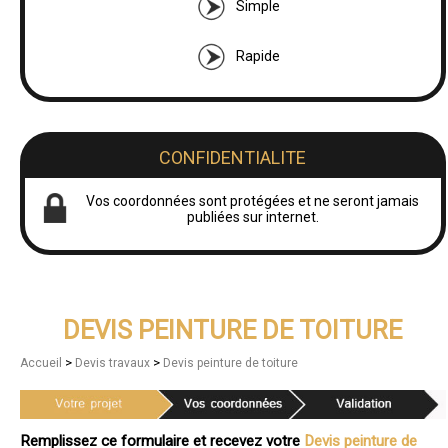
Simple
Rapide
CONFIDENTIALITE
Vos coordonnées sont protégées et ne seront jamais
publiées sur internet.
DEVIS PEINTURE DE TOITURE
>
>
Accueil
Devis travaux
Devis peinture de toiture
Remplissez ce formulaire et recevez votre
Devis peinture de