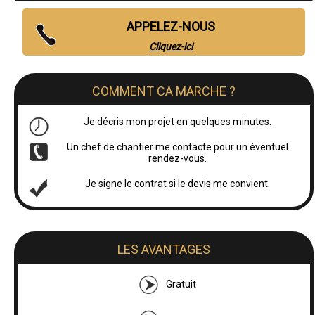
APPELEZ-NOUS
Cliquez-ici
COMMENT CA MARCHE ?
Je décris mon projet en quelques minutes.
Un chef de chantier me contacte pour un éventuel
rendez-vous.
Je signe le contrat si le devis me convient.
LES AVANTAGES
Gratuit