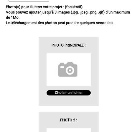
Photo(s) pour illustrer votre projet : (facultatif)
Vous pouvez ajouter jusqu'à 3 images (.jpg, .jpeg, .png, .gif) d'un maximum
de 1Mo.
Le téléchargement des photos peut prendre quelques secondes.
PHOTO PRINCIPALE :
Choisir un fichier
PHOTO 2 :