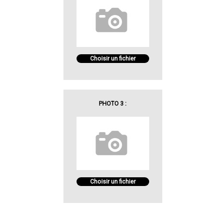
Choisir un fichier
PHOTO 3 :
Choisir un fichier