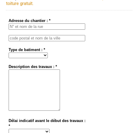
toiture gratuit.
Adresse du chantier : *
Type de batiment : *
Description des travaux : *
Délai indicatif avant le début des travaux :
*