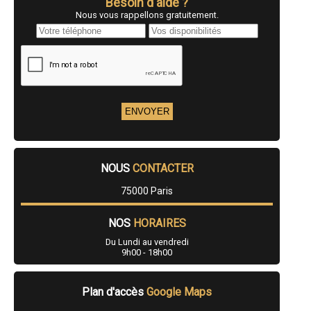
Besoin d'aide ?
Nous vous rappellons gratuitement.
NOUS
CONTACTER
75000 Paris
NOS
HORAIRES
Du Lundi au vendredi
9h00 - 18h00
Plan d'accès
Google Maps