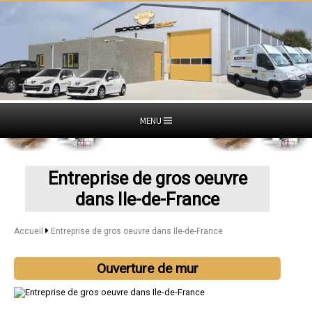
MENU
Entreprise de gros oeuvre
dans Ile-de-France
Accueil
Entreprise de gros oeuvre dans Ile-de-France
Ouverture de mur