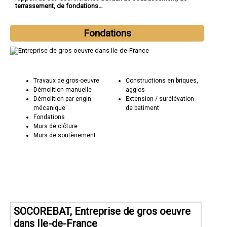
terrassement, de fondations…
Fondations
Travaux de gros-oeuvre
Constructions en briques,
Démolition manuelle
agglos
Démolition par engin
Extension / surélévation
mécanique
de batiment
Fondations
Murs de clôture
Murs de soutènement
SOCOREBAT, Entreprise de gros oeuvre
dans Ile-de-France