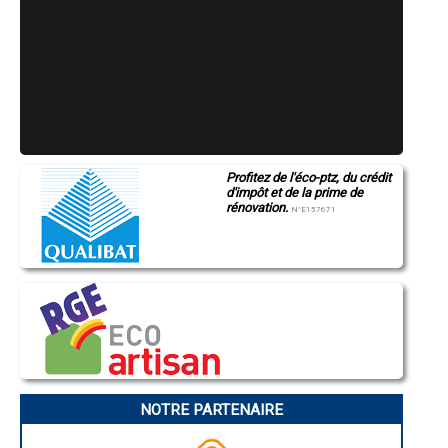
Profitez de l'éco-ptz, du crédit
d'impôt et de la prime de
rénovation.
N°E157671
NOTRE PARTENAIRE