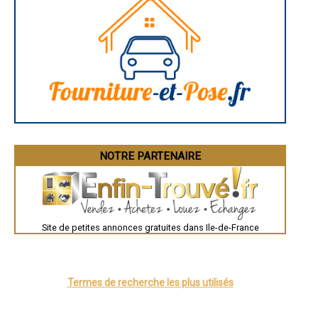
NOTRE PARTENAIRE
Site de petites annonces gratuites dans Ile-de-France
Termes de recherche les plus utilisés