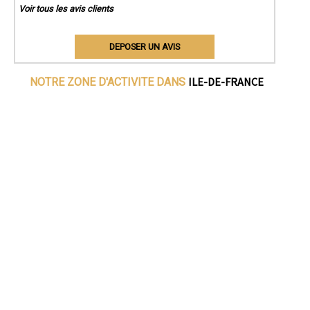
Voir tous les avis clients
DEPOSER UN AVIS
ILE-DE-FRANCE
NOTRE ZONE D'ACTIVITE DANS