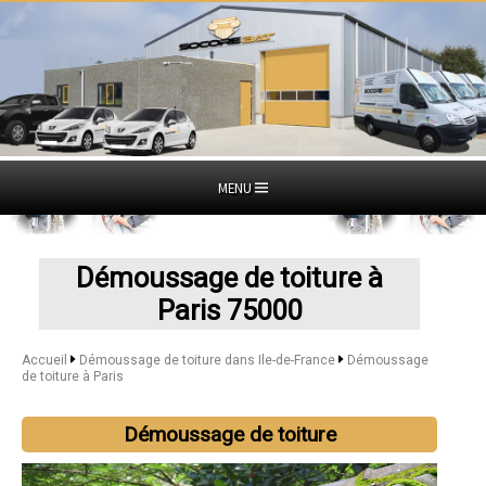
MENU
Démoussage de toiture à
Paris 75000
Accueil
Démoussage de toiture dans Ile-de-France
Démoussage
de toiture à Paris
Démoussage de toiture