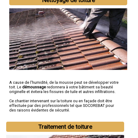
Nettoyage de toiture
A cause de l'humidité, de la mousse peut se développer votre
toit. Le
démoussage
redonnera à votre bâtiment sa beauté
originelle et évitera les fissures de tuile et autres infiltrations.
Ce chantier intervenant sur la toiture ou en façade doit être
effectuée par des professionnels tel que SOCOREBAT pour
des raisons évidentes de sécurité.
Traitement de toiture