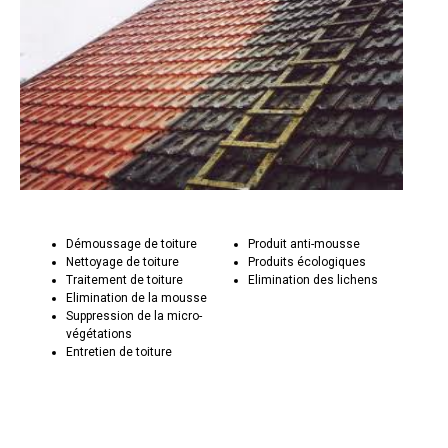
Démoussage de toiture
Produit anti-mousse
Nettoyage de toiture
Produits écologiques
Traitement de toiture
Elimination des lichens
Elimination de la mousse
Suppression de la micro-
végétations
Entretien de toiture