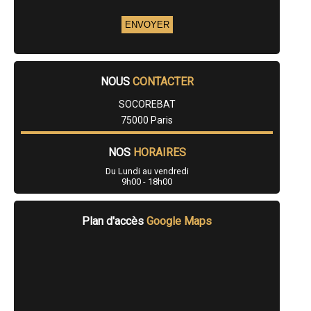
NOUS
CONTACTER
SOCOREBAT
75000 Paris
NOS
HORAIRES
Du Lundi au vendredi
9h00 - 18h00
Plan d'accès
Google Maps