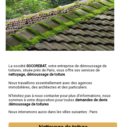
La société
SOCOREBAT
, votre entreprise de démoussage de
toitures, située près de Paris, vous offre ses services de
nettoyage, démoussage de toiture
.
Nous travaillons essentiellement avec des agences
immobilières, des architectes et des particuliers.
N'hésitez pas à nous contacter pour plus d'informations, nous
sommes à votre disposition pour toutes
demandes de devis
démoussage de toitures
Nous intervenons aussi dans les villes suivantes :
Paris