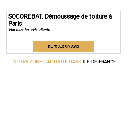
SOCOREBAT, Démoussage de toiture à
Paris
Voir tous les avis clients
DEPOSER UN AVIS
ILE-DE-FRANCE
NOTRE ZONE D'ACTIVITE DANS