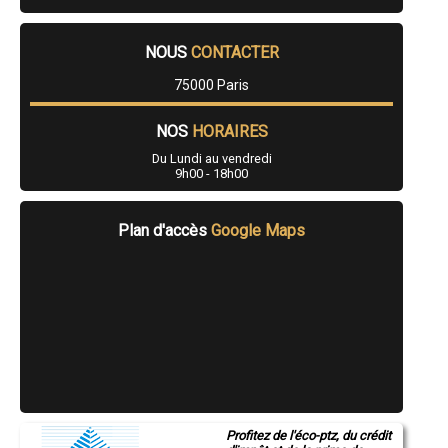
NOUS
CONTACTER
75000 Paris
NOS
HORAIRES
Du Lundi au vendredi
9h00 - 18h00
Plan d'accès
Google Maps
Profitez de l'éco-ptz, du crédit