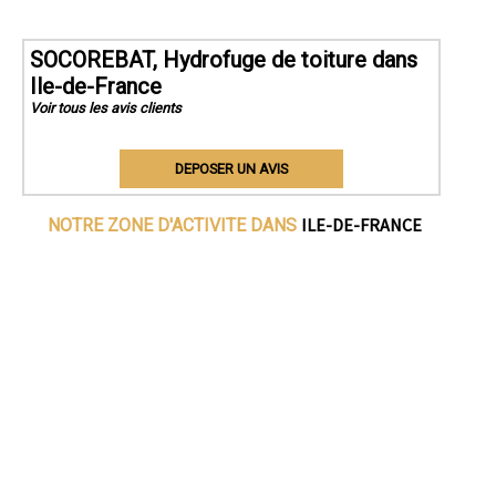
SOCOREBAT, Hydrofuge de toiture dans
Ile-de-France
Voir tous les avis clients
DEPOSER UN AVIS
ILE-DE-FRANCE
NOTRE ZONE D'ACTIVITE DANS