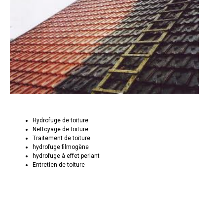
Hydrofuge de toiture
Nettoyage de toiture
Traitement de toiture
hydrofuge filmogène
hydrofuge à effet perlant
Entretien de toiture