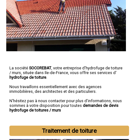
La société
SOCOREBAT
, votre entreprise d'hydrofuge de toiture
/ murs, située dans Ile-de-France, vous offre ses services d'
hydrofuge de toiture
.
Nous travaillons essentiellement avec des agences
immobilières, des architectes et des particuliers.
N'hésitez pas à nous contacter pour plus d'informations, nous
sommes à votre disposition pour toutes
demandes de devis
hydrofuge de toitures / murs
Traitement de toiture