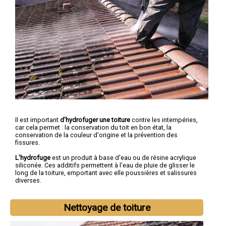
Il est important
d'hydrofuger une toiture
contre les intempéries,
car cela permet : la conservation du toit en bon état, la
conservation de la couleur d'origine et la prévention des
fissures.
L'hydrofuge
est un produit à base d'eau ou de résine acrylique
siliconée. Ces additifs permettent à l'eau de pluie de glisser le
long de la toiture, emportant avec elle poussières et salissures
diverses.
Nettoyage de toiture