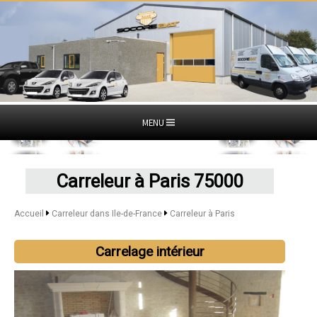
MENU
Carreleur à Paris 75000
Accueil
Carreleur dans Ile-de-France
Carreleur à Paris
Carrelage intérieur