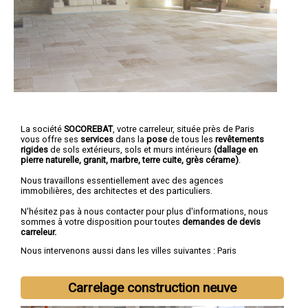
La société
SOCOREBAT
,
votre carreleur
, située près de Paris
vous offre ses
services
dans la
pose
de tous les
revêtements
rigides
de sols extérieurs, sols et murs intérieurs
(dallage en
pierre naturelle, granit, marbre, terre cuite, grès cérame)
.
Nous travaillons essentiellement avec des agences
immobilières, des architectes et des particuliers.
N'hésitez pas à nous contacter pour plus d'informations, nous
sommes à votre disposition pour toutes
demandes de devis
carreleur.
Nous intervenons aussi dans les villes suivantes :
Paris
Carrelage construction neuve