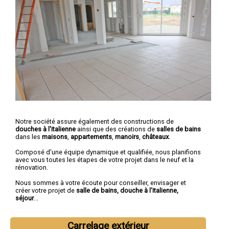
Notre société assure également des constructions de
douches à l'italienne
ainsi que des créations de
salles de bains
dans les
maisons
,
appartements
,
manoirs
,
châteaux
.
Composé d'une équipe dynamique et qualifiée, nous planifions
avec vous toutes les étapes de votre projet dans le neuf et la
rénovation.
Nous sommes à votre écoute pour conseiller, envisager et
créer votre projet de
salle de bains, douche à l'italienne,
séjour
...
Carrelage extérieur