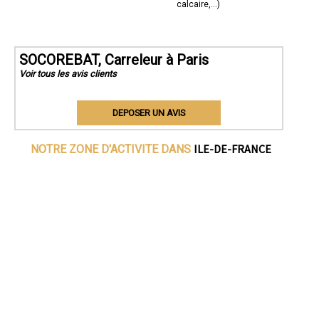
calcaire,...)
SOCOREBAT, Carreleur à Paris
Voir tous les avis clients
DEPOSER UN AVIS
ILE-DE-FRANCE
NOTRE ZONE D'ACTIVITE DANS