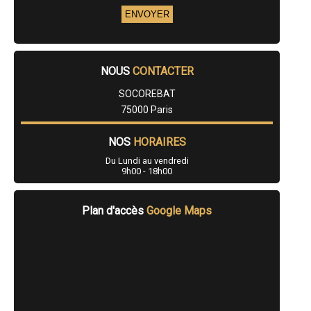
NOUS
CONTACTER
SOCOREBAT
75000 Paris
NOS
HORAIRES
Du Lundi au vendredi
9h00 - 18h00
Plan d'accès
Google Maps