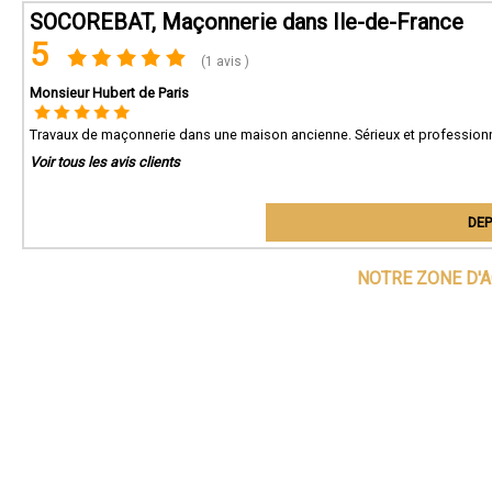
SOCOREBAT, Maçonnerie dans Ile-de-France
5
(1 avis )
Monsieur Hubert de Paris
Travaux de maçonnerie dans une maison ancienne. Sérieux et professionna
Voir tous les avis clients
DEP
NOTRE ZONE D'