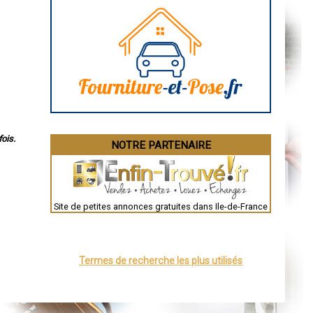
ois.
NOTRE PARTENAIRE
Site de petites annonces gratuites dans Ile-de-France
Termes de recherche les plus utilisés