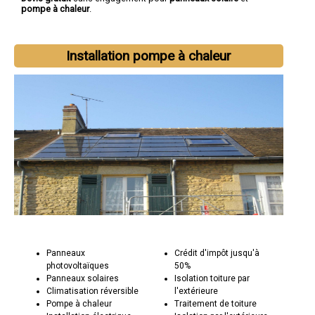
pompe à chaleur
.
Installation pompe à chaleur
Panneaux
Crédit d'impôt jusqu'à
photovoltaïques
50%
Panneaux solaires
Isolation toiture par
Climatisation réversible
l'extérieure
Pompe à chaleur
Traitement de toiture