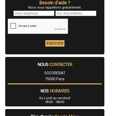
Besoin d'aide ?
Nous vous rappellons gratuitement.
NOUS
CONTACTER
SOCOREBAT
75000 Paris
NOS
HORAIRES
Du Lundi au vendredi
9h00 - 18h00