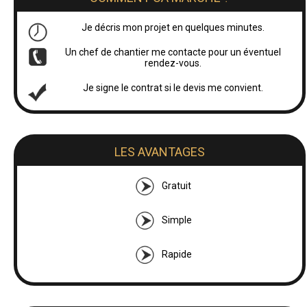
Je décris mon projet en quelques minutes.
Un chef de chantier me contacte pour un éventuel
rendez-vous.
Je signe le contrat si le devis me convient.
LES AVANTAGES
Gratuit
Simple
Rapide