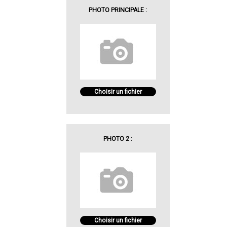
PHOTO PRINCIPALE :
Choisir un fichier
PHOTO 2 :
Choisir un fichier