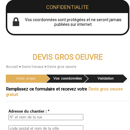
CONFIDENTIALITE
Vos coordonnées sont protégées et ne seront jamais
publiées sur internet.
DEVIS GROS OEUVRE
>
>
Accueil
Devis travaux
Devis gros oeuvre
Remplissez ce formulaire et recevez votre
Devis gros oeuvre
gratuit.
Adresse du chantier : *