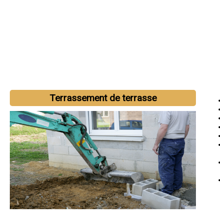
Terrassement de terrasse