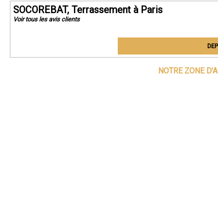
SOCOREBAT, Terrassement à Paris
Voir tous les avis clients
DEP
NOTRE ZONE D'