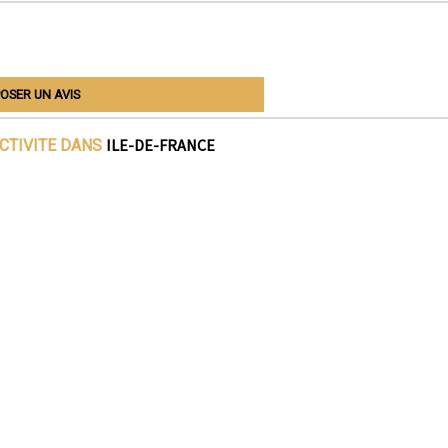
OSER UN AVIS
ILE-DE-FRANCE
ACTIVITE DANS