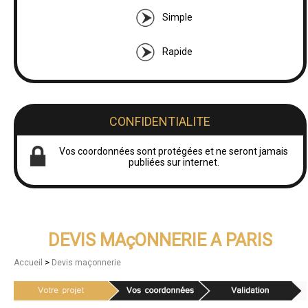
Simple
Rapide
CONFIDENTIALITE
Vos coordonnées sont protégées et ne seront jamais
publiées sur internet.
DEVIS MAçONNERIE A PARIS
>
Accueil
Devis maçonnerie