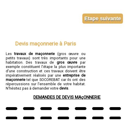
Devis maçonnerie à Paris
Les
travaux de maçonnerie
(gros œuvre ou
petits travaux) sont très importants pour une
habitation. Des travaux de
gros œuvre
par
exemple constituent l'étape la plus importante
d'une construction et ces travaux doivent être
impérativement réalisés par une
entreprise de
maçonnerie
tel que SOCOREBAT car ils ont des
répercussions sur l'ensemble de votre habitat.
N'hésitez pas à demander votre
devis
.
DEMANDES DE DEVIS MAçONNERIE