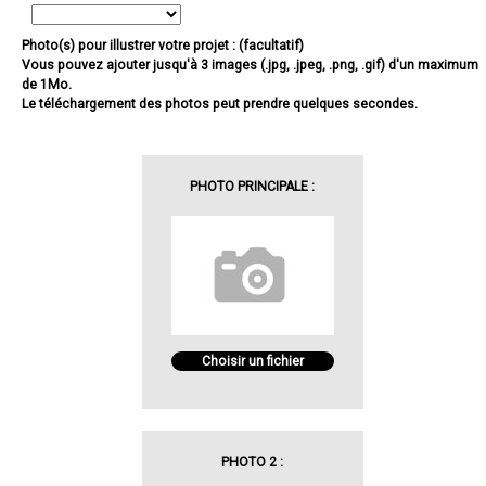
Photo(s) pour illustrer votre projet : (facultatif)
Vous pouvez ajouter jusqu'à 3 images (.jpg, .jpeg, .png, .gif) d'un maximum
de 1Mo.
Le téléchargement des photos peut prendre quelques secondes.
PHOTO PRINCIPALE :
Choisir un fichier
PHOTO 2 :