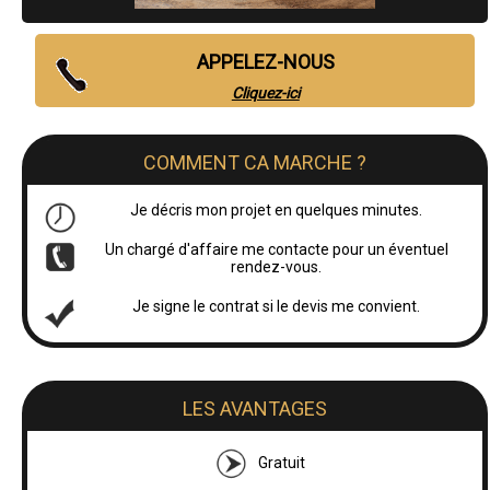
APPELEZ-NOUS
Cliquez-ici
COMMENT CA MARCHE ?
Je décris mon projet en quelques minutes.
Un chargé d'affaire me contacte pour un éventuel
rendez-vous.
Je signe le contrat si le devis me convient.
LES AVANTAGES
Gratuit