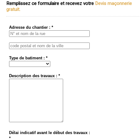
Remplissez ce formulaire et recevez votre
Devis maçonnerie
gratuit.
Adresse du chantier : *
Type de batiment : *
Description des travaux : *
Délai indicatif avant le début des travaux :
*