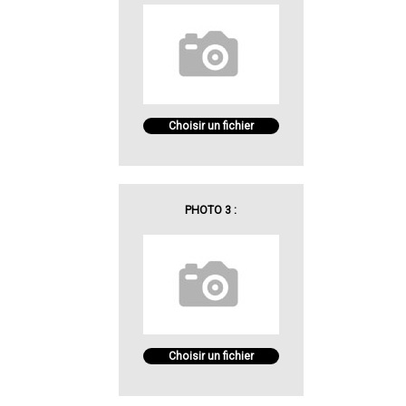
Choisir un fichier
PHOTO 3 :
Choisir un fichier