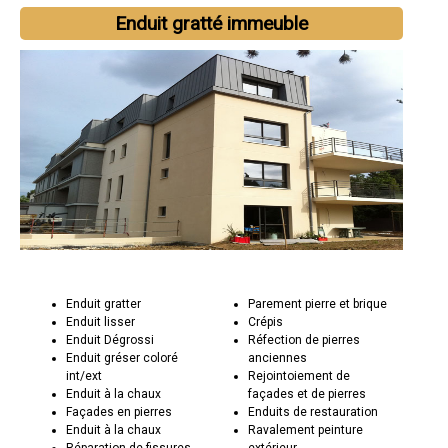
Enduit gratté immeuble
Enduit gratter
Parement pierre et brique
Enduit lisser
Crépis
Enduit Dégrossi
Réfection de pierres
Enduit gréser coloré
anciennes
int/ext
Rejointoiement de
Enduit à la chaux
façades et de pierres
Façades en pierres
Enduits de restauration
Enduit à la chaux
Ravalement peinture