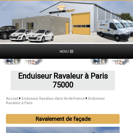
MENU
Enduiseur Ravaleur à Paris
75000
Accueil
Enduiseur Ravaleur dans Ile-de-France
Enduiseur
Ravaleur à Paris
Ravalement de façade