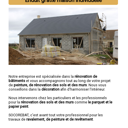
Enduit gratté maison individuelle
Notre entreprise est spécialisée dans la
rénovation de
bâtiments
et vous accompagnons tout au long de votre projet
de
peinture, de rénovation des sols et des murs
. Nous vous
conseillons dans la
décoration
afin d'harmoniser l'intérieur.
Nous intervenons chez les particuliers et les professionnels
pour la
rénovation des sols et des murs
comme
le parquet et le
papier peint
.
SOCOREBAT, c'est avant tout votre professionnel pour les
travaux de
ravalement, de peinture et de revêtement
.