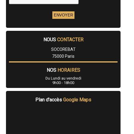
NOUS
CONTACTER
SOCOREBAT
75000 Paris
NOS
HORAIRES
Du Lundi au vendredi
9h00 - 18h00
Plan d'accès
Google Maps