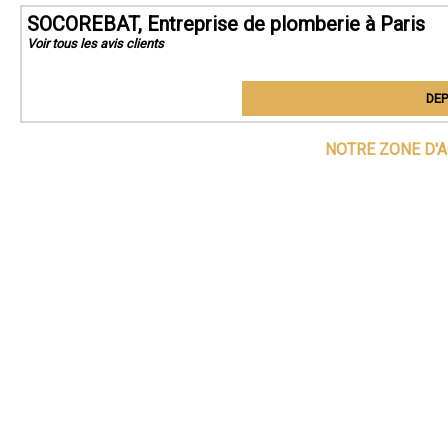
SOCOREBAT, Entreprise de plomberie à Paris
Voir tous les avis clients
DEP
NOTRE ZONE D'