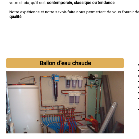
votre choix, qu'il soit
contemporain, classique ou tendance
.
Notre expérience et notre savoir-faire nous permettent de vous fournir d
qualité
.
Ballon d'eau chaude