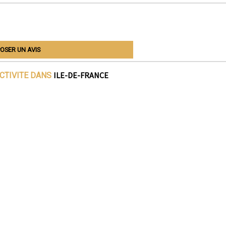
OSER UN AVIS
ILE-DE-FRANCE
ACTIVITE DANS