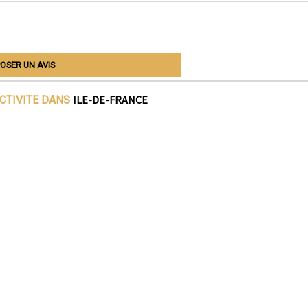
OSER UN AVIS
ILE-DE-FRANCE
ACTIVITE DANS